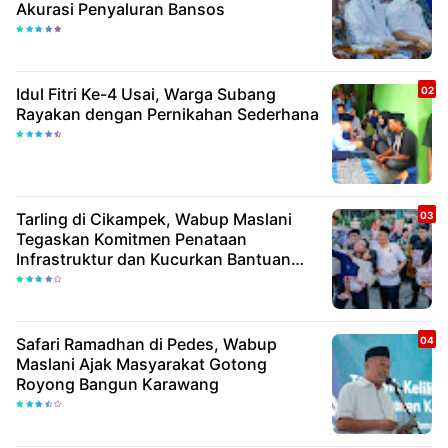
Akurasi Penyaluran Bansos
Idul Fitri Ke-4 Usai, Warga Subang
Rayakan dengan Pernikahan Sederhana
Tarling di Cikampek, Wabup Maslani
Tegaskan Komitmen Penataan
Infrastruktur dan Kucurkan Bantuan
Rp25,6 Miliar
Safari Ramadhan di Pedes, Wabup
Maslani Ajak Masyarakat Gotong
Royong Bangun Karawang