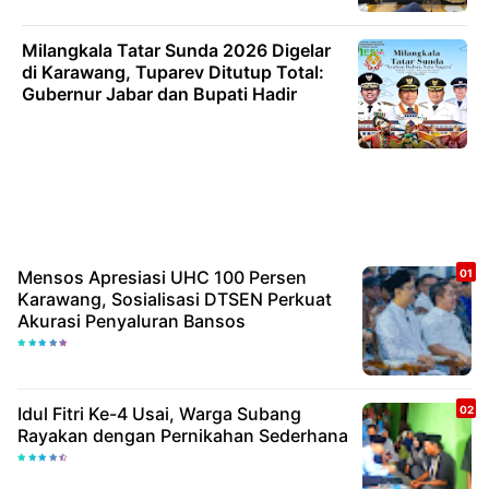
Milangkala Tatar Sunda 2026 Digelar
di Karawang, Tuparev Ditutup Total:
Gubernur Jabar dan Bupati Hadir
Mensos Apresiasi UHC 100 Persen
Karawang, Sosialisasi DTSEN Perkuat
Akurasi Penyaluran Bansos
Idul Fitri Ke-4 Usai, Warga Subang
Rayakan dengan Pernikahan Sederhana