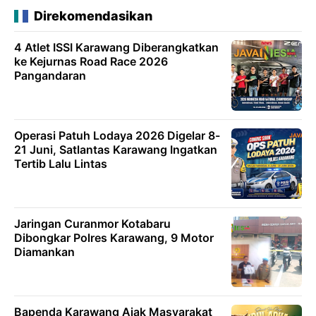
Direkomendasikan
4 Atlet ISSI Karawang Diberangkatkan
ke Kejurnas Road Race 2026
Pangandaran
Operasi Patuh Lodaya 2026 Digelar 8-
21 Juni, Satlantas Karawang Ingatkan
Tertib Lalu Lintas
Jaringan Curanmor Kotabaru
Dibongkar Polres Karawang, 9 Motor
Diamankan
Bapenda Karawang Ajak Masyarakat