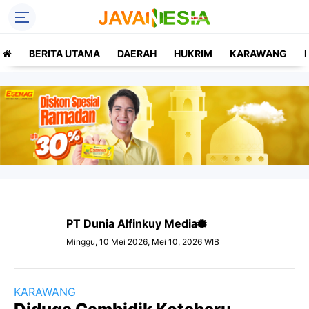
BERITA UTAMA
DAERAH
HUKRIM
KARAWANG
PT Dunia Alfinkuy Media
Minggu, 10 Mei 2026, Mei 10, 2026 WIB
KARAWANG