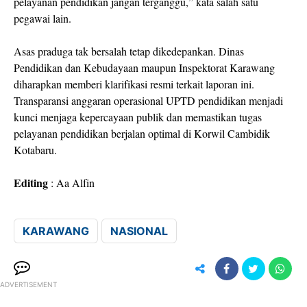
pelayanan pendidikan jangan terganggu,” kata salah satu
pegawai lain.
Asas praduga tak bersalah tetap dikedepankan. Dinas
Pendidikan dan Kebudayaan maupun Inspektorat Karawang
diharapkan memberi klarifikasi resmi terkait laporan ini.
Transparansi anggaran operasional UPTD pendidikan menjadi
kunci menjaga kepercayaan publik dan memastikan tugas
pelayanan pendidikan berjalan optimal di Korwil Cambidik
Kotabaru.
Editing
: Aa Alfin
KARAWANG
NASIONAL
ADVERTISEMENT