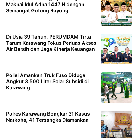
Maknai Idul Adha 1447 H dengan
Semangat Gotong Royong
Di Usia 39 Tahun, PERUMDAM Tirta
Tarum Karawang Fokus Perluas Akses
Air Bersih dan Jaga Kinerja Keuangan
Polisi Amankan Truk Fuso Diduga
Angkut 3.500 Liter Solar Subsidi di
Karawang
Polres Karawang Bongkar 31 Kasus
Narkoba, 41 Tersangka Diamankan