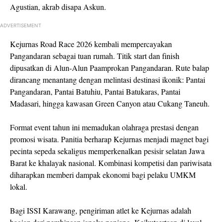
Agustian, akrab disapa Askun.
ADVERTISEMENT
Kejurnas Road Race 2026 kembali mempercayakan
Pangandaran sebagai tuan rumah. Titik start dan finish
dipusatkan di Alun-Alun Paamprokan Pangandaran. Rute balap
dirancang menantang dengan melintasi destinasi ikonik: Pantai
Pangandaran, Pantai Batuhiu, Pantai Batukaras, Pantai
Madasari, hingga kawasan Green Canyon atau Cukang Taneuh.
Format event tahun ini memadukan olahraga prestasi dengan
promosi wisata. Panitia berharap Kejurnas menjadi magnet bagi
pecinta sepeda sekaligus memperkenalkan pesisir selatan Jawa
Barat ke khalayak nasional. Kombinasi kompetisi dan pariwisata
diharapkan memberi dampak ekonomi bagi pelaku UMKM
lokal.
Bagi ISSI Karawang, pengiriman atlet ke Kejurnas adalah