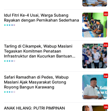
Idul Fitri Ke-4 Usai, Warga Subang
Rayakan dengan Pernikahan Sederhana
Tarling di Cikampek, Wabup Maslani
Tegaskan Komitmen Penataan
Infrastruktur dan Kucurkan Bantuan
Rp25,6 Miliar
Safari Ramadhan di Pedes, Wabup
Maslani Ajak Masyarakat Gotong
Royong Bangun Karawang
ANAK HILANG: PUTRI PIMPINAN