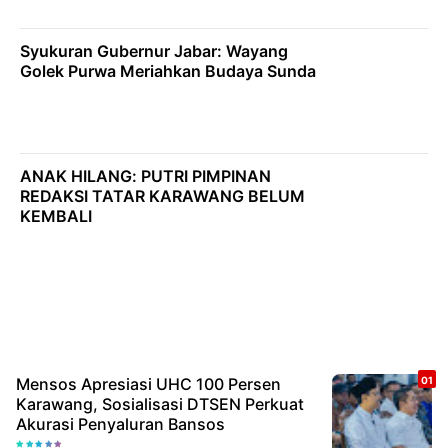
Syukuran Gubernur Jabar: Wayang
Golek Purwa Meriahkan Budaya Sunda
ANAK HILANG: PUTRI PIMPINAN
REDAKSI TATAR KARAWANG BELUM
KEMBALI
Mensos Apresiasi UHC 100 Persen
Karawang, Sosialisasi DTSEN Perkuat
Akurasi Penyaluran Bansos