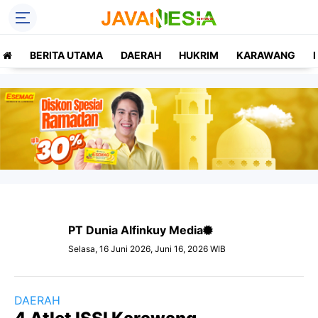
BERITA UTAMA
DAERAH
HUKRIM
KARAWANG
PT Dunia Alfinkuy Media
Selasa, 16 Juni 2026, Juni 16, 2026 WIB
DAERAH