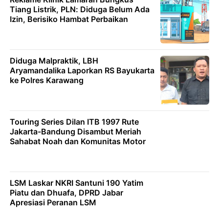
Tiang Listrik, PLN: Diduga Belum Ada
Izin, Berisiko Hambat Perbaikan
Diduga Malpraktik, LBH
Aryamandalika Laporkan RS Bayukarta
ke Polres Karawang
Touring Series Dilan ITB 1997 Rute
Jakarta-Bandung Disambut Meriah
Sahabat Noah dan Komunitas Motor
LSM Laskar NKRI Santuni 190 Yatim
Piatu dan Dhuafa, DPRD Jabar
Apresiasi Peranan LSM